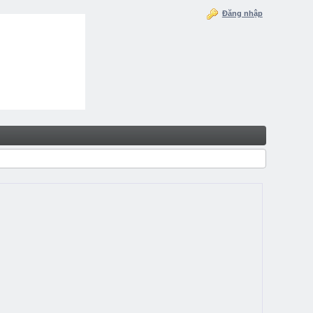
Đăng nhập