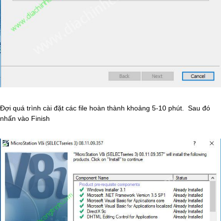
Đợi quá trình cài đặt các file hoàn thành khoảng 5-10 phút. Sau đó
nhấn vào Finish