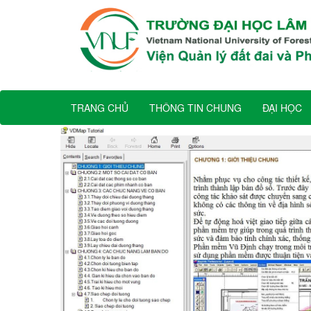
TRANG CHỦ
THÔNG TIN CHUNG
ĐẠI HỌC