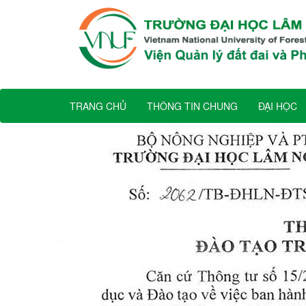
TRANG CHỦ
THÔNG TIN CHUNG
ĐẠI HỌC